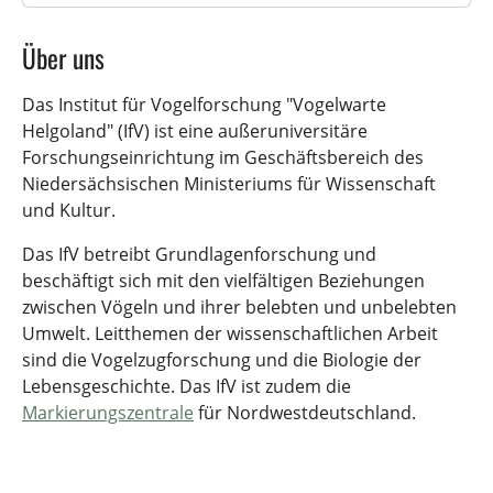
Über uns
Das Institut für Vogelforschung "Vogelwarte
Helgoland" (IfV) ist eine außeruniversitäre
Forschungseinrichtung im Geschäftsbereich des
Niedersächsischen Ministeriums für Wissenschaft
und Kultur.
Das IfV betreibt Grundlagenforschung und
beschäftigt sich mit den vielfältigen Beziehungen
zwischen Vögeln und ihrer belebten und unbelebten
Umwelt. Leitthemen der wissenschaftlichen Arbeit
sind die Vogelzugforschung und die Biologie der
Lebensgeschichte. Das IfV ist zudem die
Markierungszentrale
für Nordwestdeutschland.