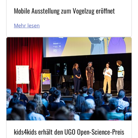
Mobile Ausstellung zum Vogelzug eröffnet
Mehr lesen
kids4kids erhält den UGO Open-Science-Preis