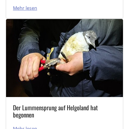
Mehr lesen
Der Lummensprung auf Helgoland hat
begonnen
Mehr lesen