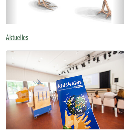
Aktuelles