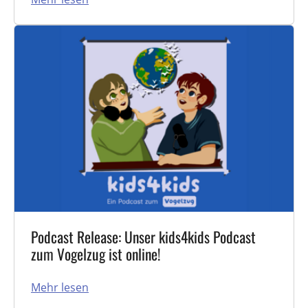
Podcast Release: Unser kids4kids Podcast
zum Vogelzug ist online!
Mehr lesen