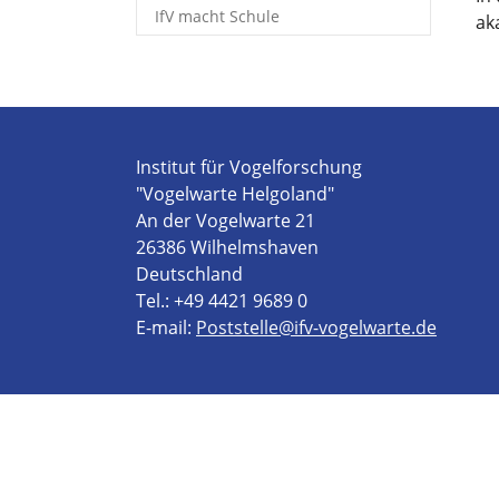
IfV macht Schule
ak
Institut für Vogelforschung
"Vogelwarte Helgoland"
An der Vogelwarte 21
26386 Wilhelmshaven
Deutschland
Tel.: +49 4421 9689 0
E-mail:
Poststelle@ifv-vogelwarte.de