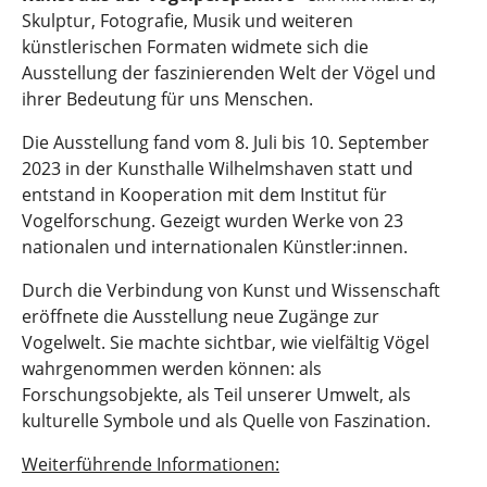
Skulptur, Fotografie, Musik und weiteren
künstlerischen Formaten widmete sich die
Ausstellung der faszinierenden Welt der Vögel und
ihrer Bedeutung für uns Menschen.
Die Ausstellung fand vom 8. Juli bis 10. September
2023 in der Kunsthalle Wilhelmshaven statt und
entstand in Kooperation mit dem Institut für
Vogelforschung. Gezeigt wurden Werke von 23
nationalen und internationalen Künstler:innen.
Durch die Verbindung von Kunst und Wissenschaft
eröffnete die Ausstellung neue Zugänge zur
Vogelwelt. Sie machte sichtbar, wie vielfältig Vögel
wahrgenommen werden können: als
Forschungsobjekte, als Teil unserer Umwelt, als
kulturelle Symbole und als Quelle von Faszination.
Weiterführende Informationen: