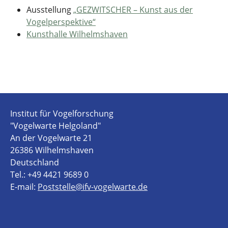
Ausstellung
„GEZWITSCHER – Kunst aus der
Vogelperspektive“
Kunsthalle Wilhelmshaven
Institut für Vogelforschung
"Vogelwarte Helgoland"
An der Vogelwarte 21
26386 Wilhelmshaven
Deutschland
Tel.: +49 4421 9689 0
E-mail:
Poststelle@ifv-vogelwarte.de