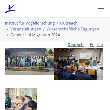
Zum
Hauptinhalt
springen
Sie
Institut für Vogelforschung
Outreach
sind
Veranstaltungen
Wissenschaftliche Tagungen
hier:
Genetics of Migration 2024
Deutsch
|
English
Show larger version
Show larger version
Show larger version