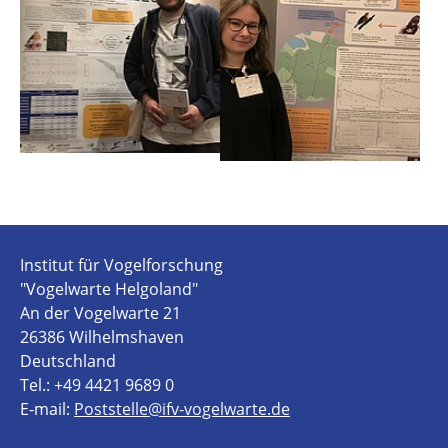
Institut für Vogelforschung
"Vogelwarte Helgoland"
An der Vogelwarte 21
26386 Wilhelmshaven
Deutschland
Tel.: +49 4421 9689 0
E-mail:
Poststelle@ifv-vogelwarte.de