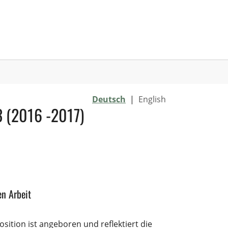
Deutsch
|
English
3 (2016 -2017)
en Arbeit
osition ist angeboren und reflektiert die