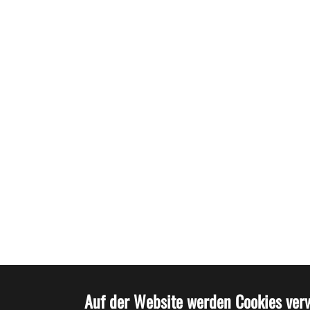
Auf der Website werden Cookies ver