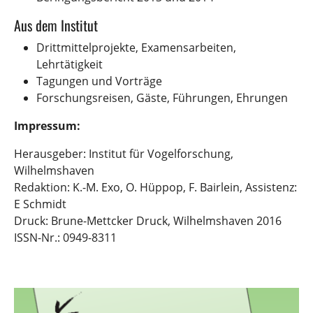
Aus dem Institut
Drittmittelprojekte, Examensarbeiten,
Lehrtätigkeit
Tagungen und Vorträge
Forschungsreisen, Gäste, Führungen, Ehrungen
Impressum:
Herausgeber: Institut für Vogelforschung,
Wilhelmshaven
Redaktion: K.-M. Exo, O. Hüppop, F. Bairlein, Assistenz:
E Schmidt
Druck: Brune-Mettcker Druck, Wilhelmshaven 2016
ISSN-Nr.: 0949-8311