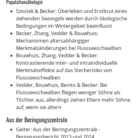
Populationsökologie
Szostek & Becker: Überleben und Erstbrut eines
ziehenden Seevogels werden durch ökologische
Bedingungen im Wintergebiet beeinflusst
Becker, Zhang, Vedder & Bouwhuis:
Mechanismen altersabhängiger
Merkmalsänderungen bei Flussseeschwalben
Bouwhuis, Zhang, Vedder & Becker:
Kontrastierende inter- und intraindividuelle
Merkmalseffekte auf das Sterberisiko von
Flussseeschwalben
Vedder, Bouwhuis, Benito & Becker: Bei
Flussseeschwalben fliegen weniger Söhne als
Töchter aus, allerdings ziehen Eltern mehr Söhne
auf, wenn sie altern
Aus der Beringungszentrale
Geiter: Aus der Beringungszentrale -
Beringungsbericht 2013 und 2014