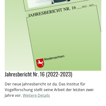
Jahresbericht Nr. 16 (2022-2023)
Der neue Jahresbericht ist da. Das Institut für
Vogelforschung stellt seine Arbeit der letzten zwei
Jahre vor.
Weitere Details